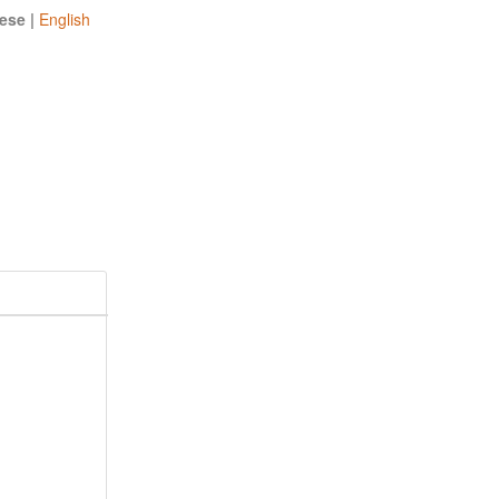
ese |
English